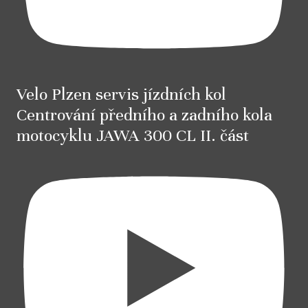
Velo Plzen servis jízdních kol
Centrování předního a zadního kola
motocyklu JAWA 300 CL II. část