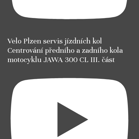
Velo Plzen servis jízdních kol
Centrování předního a zadního kola
motocyklu JAWA 300 CL III. část