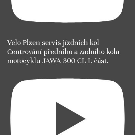
Velo Plzen servis jízdních kol
Centrování předního a zadního kola
motocyklu JAWA 300 CL I. část.