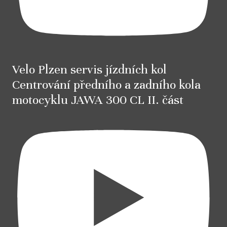
Velo Plzen servis jízdních kol
Centrování předního a zadního kola
motocyklu JAWA 300 CL II. část