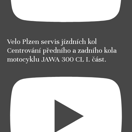
Velo Plzen servis jízdních kol
Centrování předního a zadního kola
motocyklu JAWA 300 CL I. část.