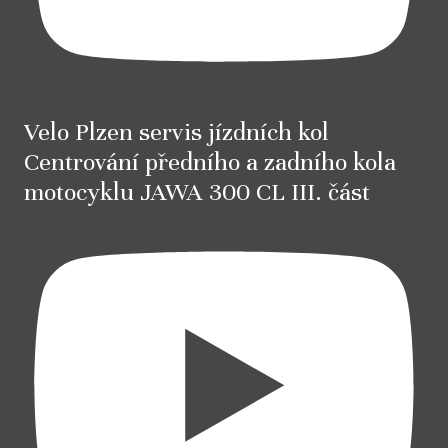
Velo Plzen servis jízdních kol
Centrování předního a zadního kola
motocyklu JAWA 300 CL III. část