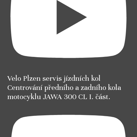
Velo Plzen servis jízdních kol
Centrování předního a zadního kola
motocyklu JAWA 300 CL I. část.