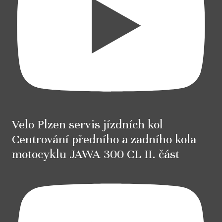
Velo Plzen servis jízdních kol
Centrování předního a zadního kola
motocyklu JAWA 300 CL II. část