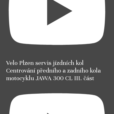
Velo Plzen servis jízdních kol
Centrování předního a zadního kola
motocyklu JAWA 300 CL III. část