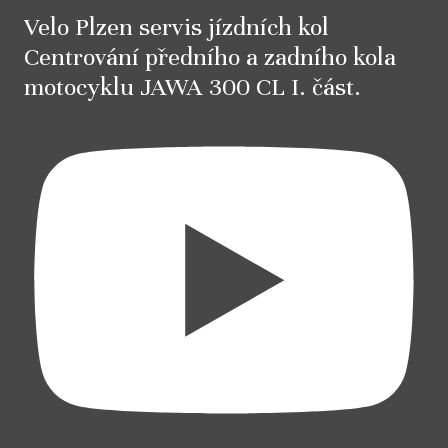
Velo Plzen servis jízdních kol
Centrování předního a zadního kola
motocyklu JAWA 300 CL I. část.