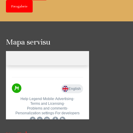
Fotogalerie
Mapa servisu