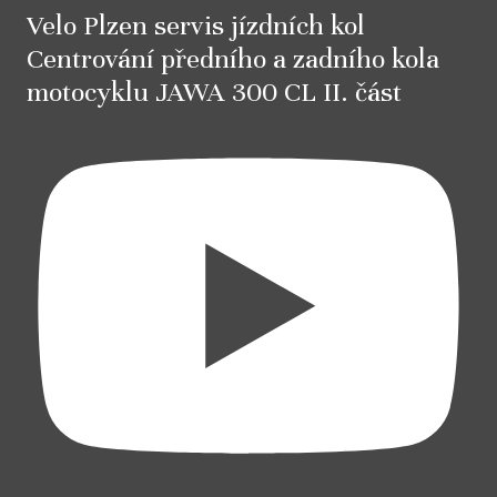
Velo Plzen servis jízdních kol
Centrování předního a zadního kola
motocyklu JAWA 300 CL II. část