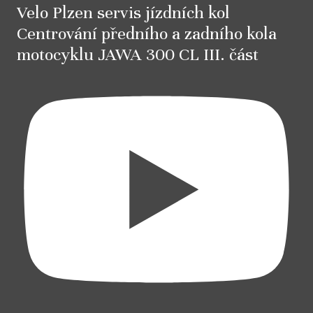
Velo Plzen servis jízdních kol
Centrování předního a zadního kola
motocyklu JAWA 300 CL III. část