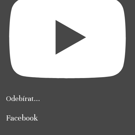
Odebírat...
Facebook