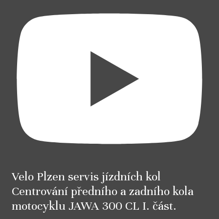
Velo Plzen servis jízdních kol
Centrování předního a zadního kola
motocyklu JAWA 300 CL I. část.