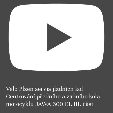
Velo Plzen servis jízdních kol
Centrování předního a zadního kola
motocyklu JAWA 300 CL III. část