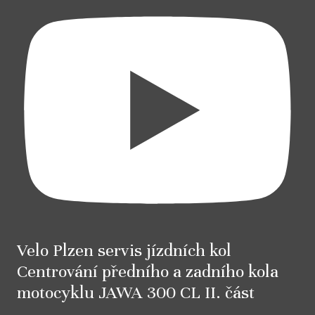
Velo Plzen servis jízdních kol
Centrování předního a zadního kola
motocyklu JAWA 300 CL II. část