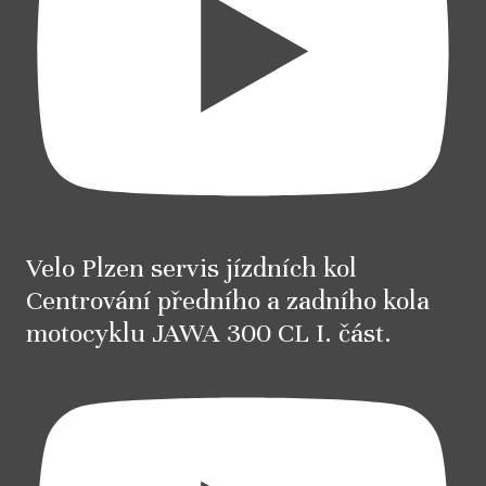
Velo Plzen servis jízdních kol
Centrování předního a zadního kola
motocyklu JAWA 300 CL I. část.