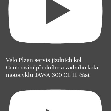
Velo Plzen servis jízdních kol
Centrování předního a zadního kola
motocyklu JAWA 300 CL II. část