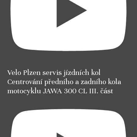
Velo Plzen servis jízdních kol
Centrování předního a zadního kola
motocyklu JAWA 300 CL III. část