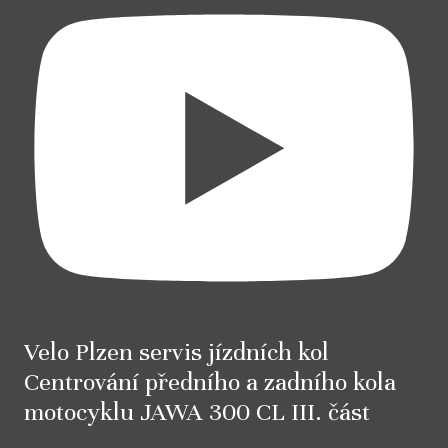
Velo Plzen servis jízdních kol
Centrování předního a zadního kola
motocyklu JAWA 300 CL III. část