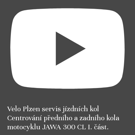
Velo Plzen servis jízdních kol
Centrování předního a zadního kola
motocyklu JAWA 300 CL I. část.