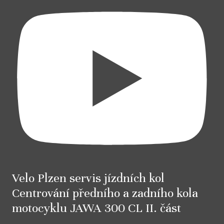
Velo Plzen servis jízdních kol
Centrování předního a zadního kola
motocyklu JAWA 300 CL II. část