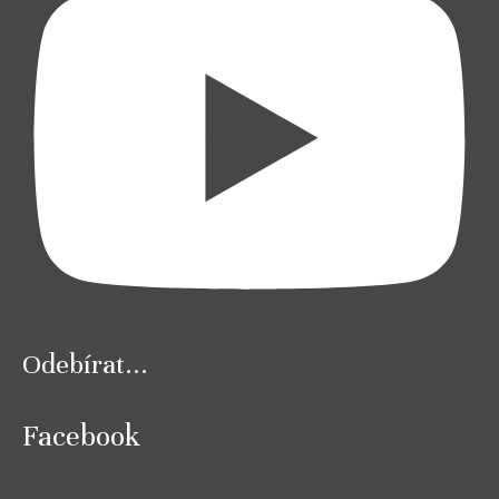
Odebírat...
Facebook