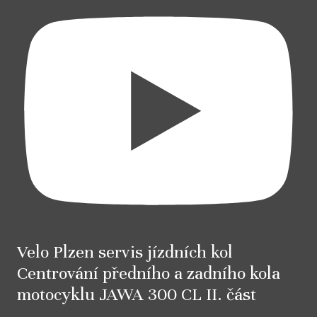
Velo Plzen servis jízdních kol
Centrování předního a zadního kola
motocyklu JAWA 300 CL II. část