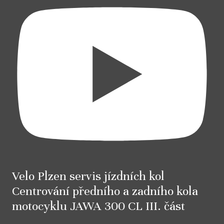
Velo Plzen servis jízdních kol
Centrování předního a zadního kola
motocyklu JAWA 300 CL III. část