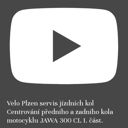
Velo Plzen servis jízdních kol
Centrování předního a zadního kola
motocyklu JAWA 300 CL I. část.