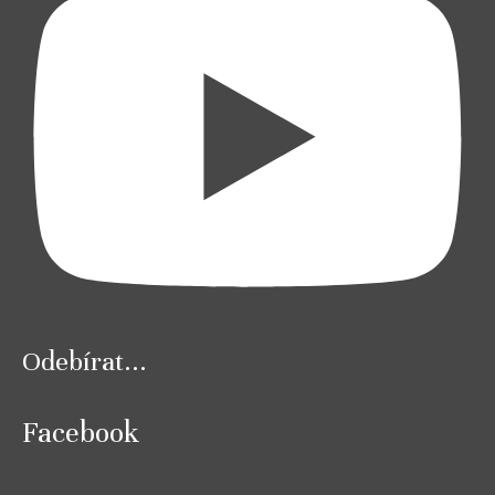
Odebírat...
Facebook