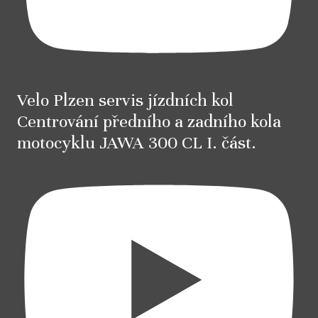
Velo Plzen servis jízdních kol
Centrování předního a zadního kola
motocyklu JAWA 300 CL I. část.