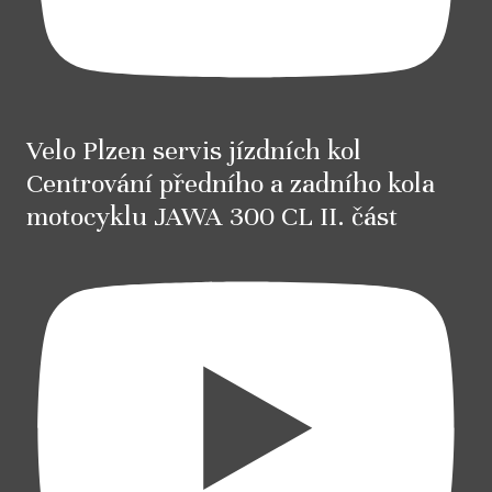
Velo Plzen servis jízdních kol
Centrování předního a zadního kola
motocyklu JAWA 300 CL II. část