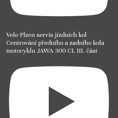
Velo Plzen servis jízdních kol
Centrování předního a zadního kola
motocyklu JAWA 300 CL III. část