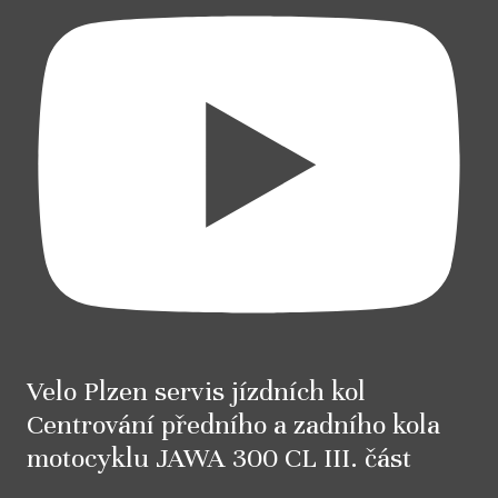
Velo Plzen servis jízdních kol
Centrování předního a zadního kola
motocyklu JAWA 300 CL III. část