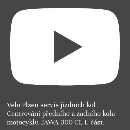
Velo Plzen servis jízdních kol
Centrování předního a zadního kola
motocyklu JAWA 300 CL I. část.