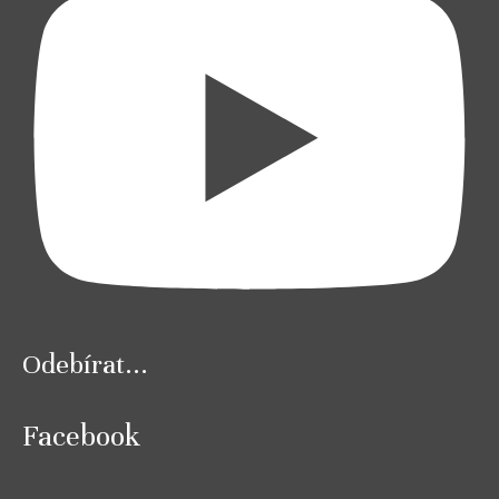
Odebírat...
Facebook