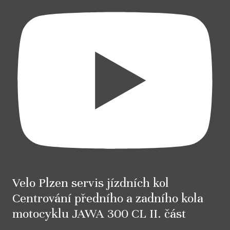
Velo Plzen servis jízdních kol
Centrování předního a zadního kola
motocyklu JAWA 300 CL II. část